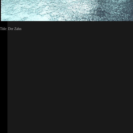
Title: Der Zahn